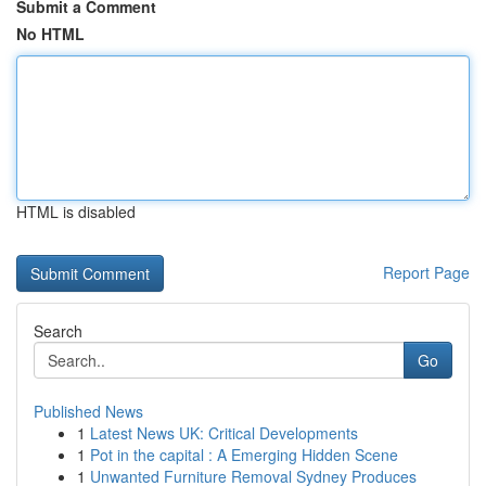
Submit a Comment
No HTML
HTML is disabled
Report Page
Search
Go
Published News
1
Latest News UK: Critical Developments
1
Pot in the capital : A Emerging Hidden Scene
1
Unwanted Furniture Removal Sydney Produces