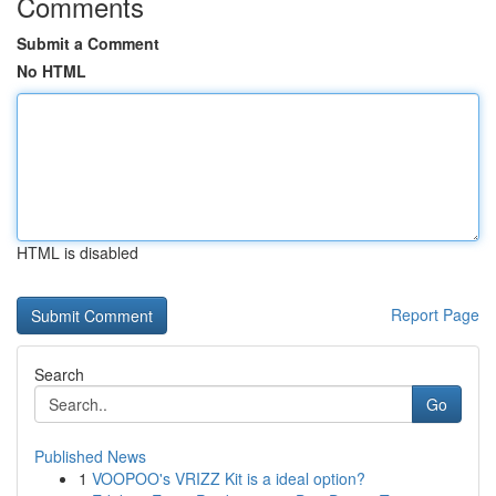
Comments
Submit a Comment
No HTML
HTML is disabled
Report Page
Search
Go
Published News
1
VOOPOO's VRIZZ Kit is a ideal option?