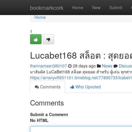
Home
bookmarkcork
Home
New
Submit
Home
1
Lucabet168 สล็อต : สุดยอ
ihannamssn380107
28 days ago
News
Discus
มาสัมผัส LuCaBet168 สล็อต สุดยอด สำหรับ ผู้เล่น ทุกท่
https://arranyvft931101.timeblog.net/77895733/lca
Comments
Who Upvoted
Comments
Submit a Comment
No HTML