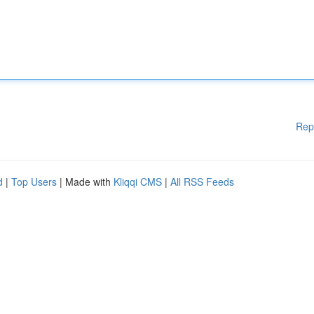
Rep
d
|
Top Users
| Made with
Kliqqi CMS
|
All RSS Feeds