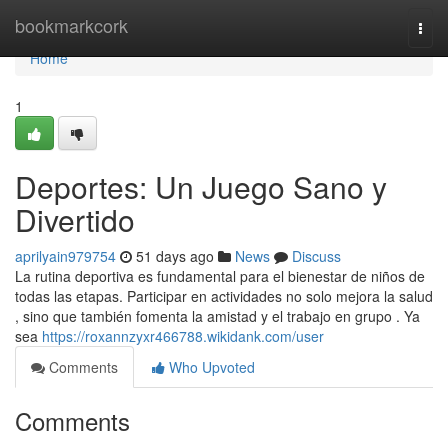
Home
bookmarkcork
Togg
navi
Home
1
Deportes: Un Juego Sano y
Divertido
aprilyain979754
51 days ago
News
Discuss
La rutina deportiva es fundamental para el bienestar de niños de
todas las etapas. Participar en actividades no solo mejora la salud
, sino que también fomenta la amistad y el trabajo en grupo . Ya
sea
https://roxannzyxr466788.wikidank.com/user
Comments
Who Upvoted
Comments