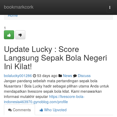
Home
bookmarkcork
Togg
navi
Home
1
Update Lucky : Score
Langsung Sepak Bola Negeri
Ini Kilat!
bolalucky001286
53 days ago
News
Discuss
Jangan pandang sebelah mata pertandingan sepak bola
Nusantara ! Bola Lucky hadir sebagai pilihan utama Anda untuk
mendapatkan livescore sepak bola kilat. Kami menawarkan
informasi mutakhir seputar
https://livescore-bola-
indonesia463970.gynoblog.com/profile
Comments
Who Upvoted