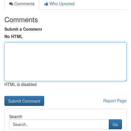
Comments
Who Upvoted
Comments
Submit a Comment
No HTML
HTML is disabled
Report Page
Search
Go