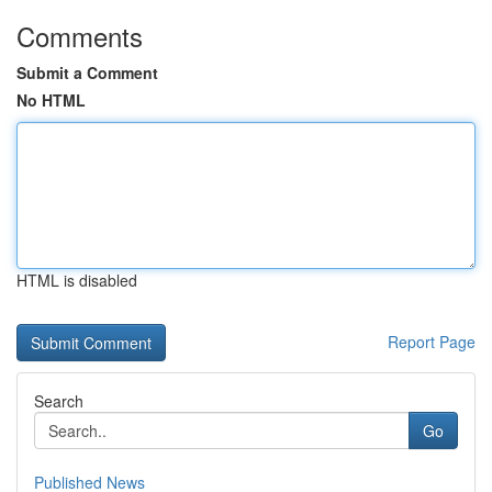
Comments
Submit a Comment
No HTML
HTML is disabled
Report Page
Search
Go
Published News