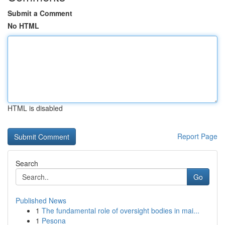
Submit a Comment
No HTML
HTML is disabled
Report Page
Search
Go
Published News
1
The fundamental role of oversight bodies in mai...
1
Pesona