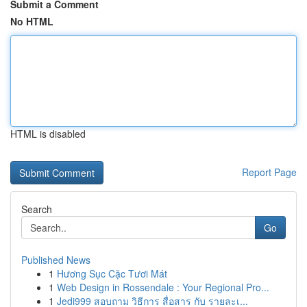
Submit a Comment
No HTML
HTML is disabled
Report Page
Search
Go
Published News
1
Hương Sục Cặc Tươi Mát
1
Web Design in Rossendale : Your Regional Pro...
1
Jedi999 สอบถาม วิธีการ สื่อสาร กับ รายละเ...