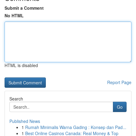
Submit a Comment
No HTML
HTML is disabled
Report Page
Search
Go
Published News
1
Rumah Minimalis Warna Gading : Konsep dan Pad...
1
Best Online Casinos Canada: Real Money & Top