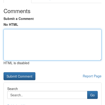
Comments
Submit a Comment
No HTML
HTML is disabled
Report Page
Search
Go