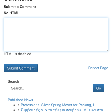
Submit a Comment
No HTML
HTML is disabled
Report Page
Search
Go
Published News
1
Professional Silver Spring Mover for Packing, L...
1
Συμβουλές για το τέλειο σουβλάκι Μύτικα στο