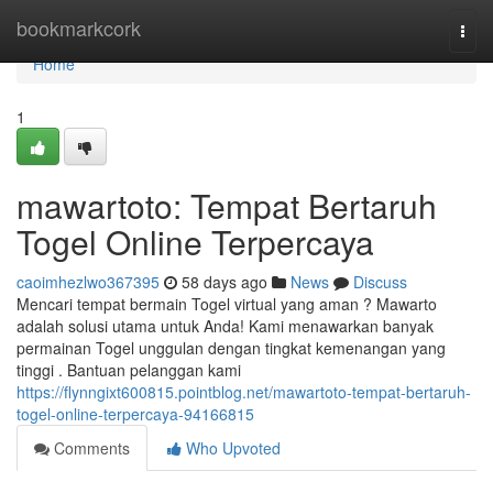
Home
bookmarkcork
Togg
navi
Home
1
mawartoto: Tempat Bertaruh
Togel Online Terpercaya
caoimhezlwo367395
58 days ago
News
Discuss
Mencari tempat bermain Togel virtual yang aman ? Mawarto
adalah solusi utama untuk Anda! Kami menawarkan banyak
permainan Togel unggulan dengan tingkat kemenangan yang
tinggi . Bantuan pelanggan kami
https://flynngixt600815.pointblog.net/mawartoto-tempat-bertaruh-
togel-online-terpercaya-94166815
Comments
Who Upvoted