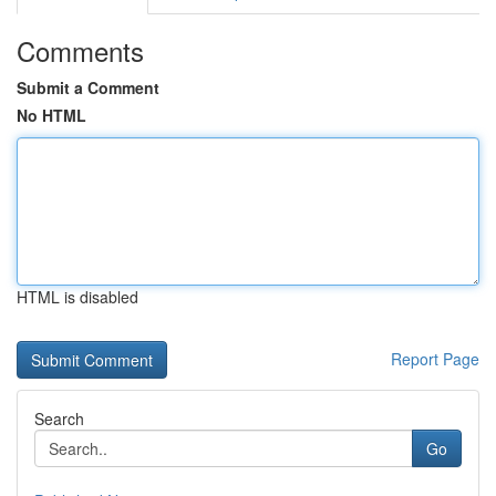
Comments
Submit a Comment
No HTML
HTML is disabled
Report Page
Search
Go