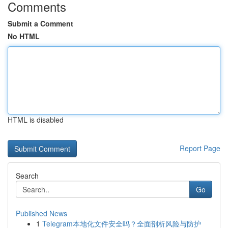
Comments
Submit a Comment
No HTML
HTML is disabled
Report Page
Search
Go
Published News
1
Telegram本地化文件安全吗？全面剖析风险与防护