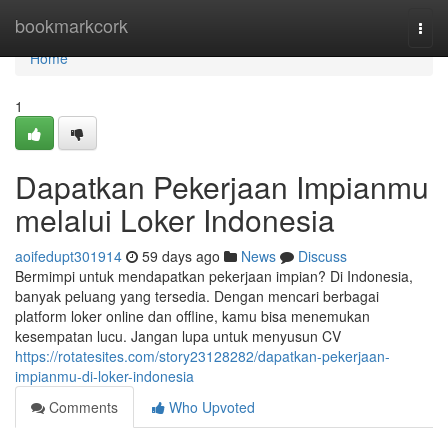
Home
bookmarkcork
Togg
navi
Home
1
Dapatkan Pekerjaan Impianmu
melalui Loker Indonesia
aoifedupt301914
59 days ago
News
Discuss
Bermimpi untuk mendapatkan pekerjaan impian? Di Indonesia,
banyak peluang yang tersedia. Dengan mencari berbagai
platform loker online dan offline, kamu bisa menemukan
kesempatan lucu. Jangan lupa untuk menyusun CV
https://rotatesites.com/story23128282/dapatkan-pekerjaan-
impianmu-di-loker-indonesia
Comments
Who Upvoted