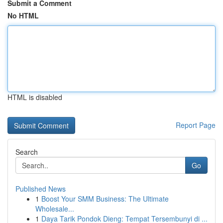
Submit a Comment
No HTML
HTML is disabled
Report Page
Search
Go
Published News
1
Boost Your SMM Business: The Ultimate
Wholesale...
1
Daya Tarik Pondok Dieng: Tempat Tersembunyi di ...