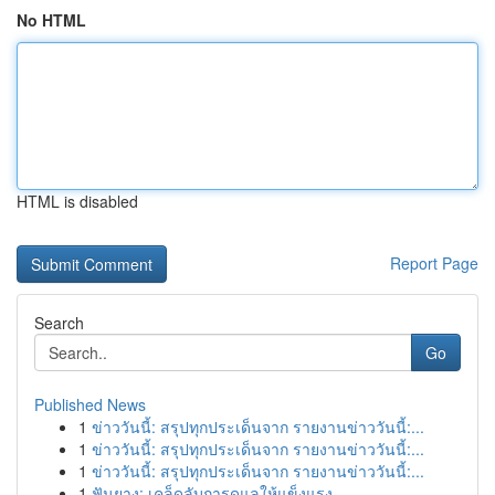
No HTML
HTML is disabled
Report Page
Search
Go
Published News
1
ข่าววันนี้: สรุปทุกประเด็นจาก รายงานข่าววันนี้:...
1
ข่าววันนี้: สรุปทุกประเด็นจาก รายงานข่าววันนี้:...
1
ข่าววันนี้: สรุปทุกประเด็นจาก รายงานข่าววันนี้:...
1
ฟันยาง: เคล็ดลับการดูแลให้แข็งแรง