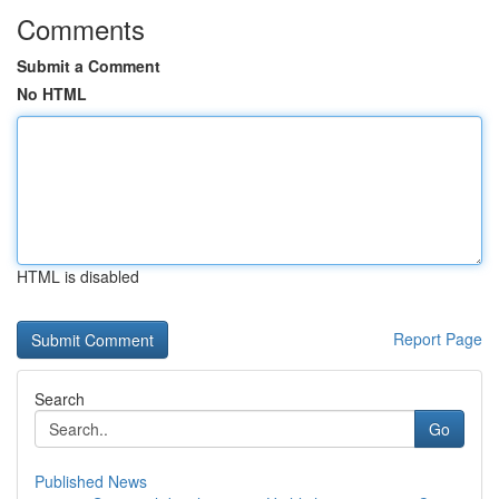
Comments
Submit a Comment
No HTML
HTML is disabled
Report Page
Search
Go
Published News