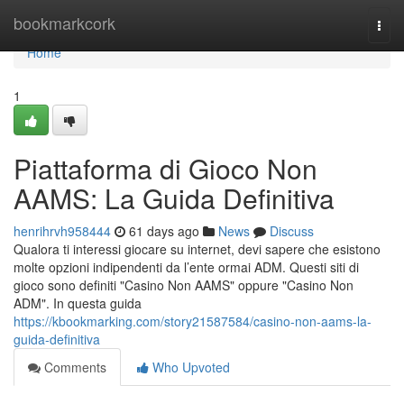
Home
bookmarkcork
Togg
navi
Home
1
Piattaforma di Gioco Non
AAMS: La Guida Definitiva
henrihrvh958444
61 days ago
News
Discuss
Qualora ti interessi giocare su internet, devi sapere che esistono
molte opzioni indipendenti da l’ente ormai ADM. Questi siti di
gioco sono definiti "Casino Non AAMS" oppure "Casino Non
ADM". In questa guida
https://kbookmarking.com/story21587584/casino-non-aams-la-
guida-definitiva
Comments
Who Upvoted