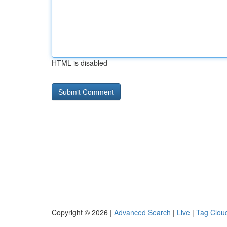
HTML is disabled
Copyright © 2026 |
Advanced Search
|
Live
|
Tag Clou