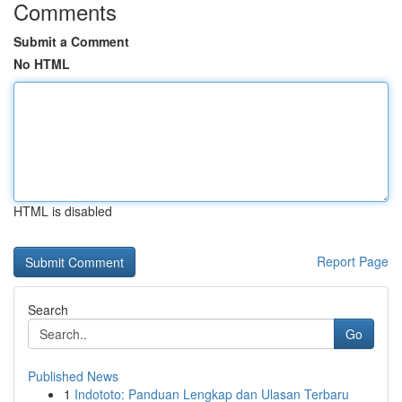
Comments
Submit a Comment
No HTML
HTML is disabled
Report Page
Search
Go
Published News
1
Indototo: Panduan Lengkap dan Ulasan Terbaru