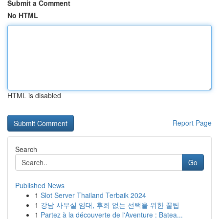
Submit a Comment
No HTML
HTML is disabled
Report Page
Search
Go
Published News
1
Slot Server Thailand Terbaik 2024
1
강남 사무실 임대, 후회 없는 선택을 위한 꿀팁
1
Partez à la découverte de l'Aventure : Batea...