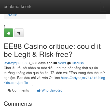
Home
bookmarkcork
Togg
navi
Home
1
EE88 Casino critique: could it
be Legit & Risk-free?
laylatgtq890350
60 days ago
News
Discuss
Chơi lâu rồi, tôi nhận ra một điều: những nền tảng thật sự ổn
thường không cần quá ồn ào. Tôi đến với EE88 trong tâm thế thử
nghiệm. Ban đầu chỉ vài ván On line
https://asiyadjsx764316.blog-
kids.com/profile
Comments
Who Upvoted
Comments