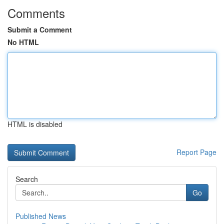
Comments
Submit a Comment
No HTML
HTML is disabled
Report Page
Search
Go
Published News