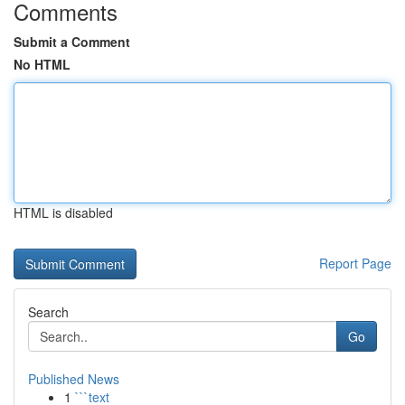
Comments
Submit a Comment
No HTML
HTML is disabled
Report Page
Search
Go
Published News
1
```text