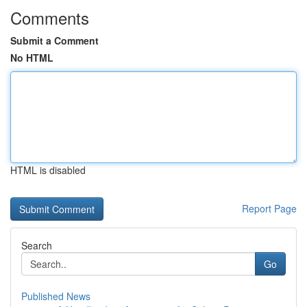
Comments
Submit a Comment
No HTML
HTML is disabled
Report Page
Search
Go
Published News