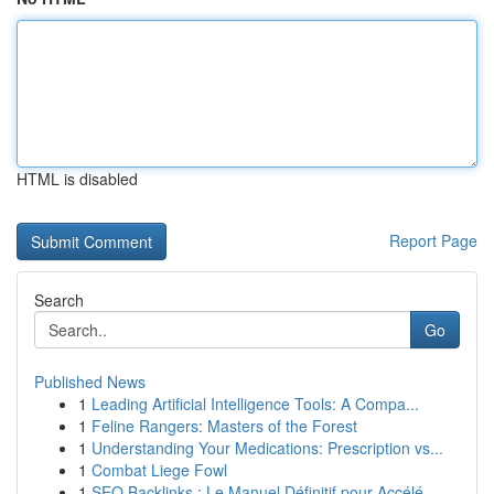
HTML is disabled
Report Page
Search
Go
Published News
1
Leading Artificial Intelligence Tools: A Compa...
1
Feline Rangers: Masters of the Forest
1
Understanding Your Medications: Prescription vs...
1
Combat Liege Fowl
1
SEO Backlinks : Le Manuel Définitif pour Accélé...