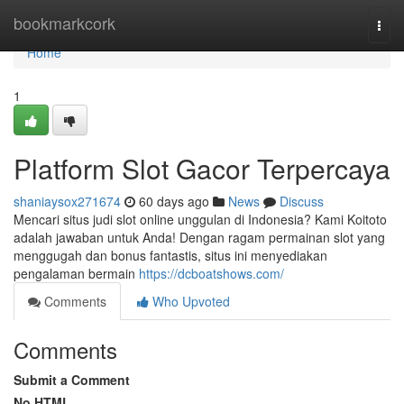
Home
bookmarkcork
Togg
navi
Home
1
Platform Slot Gacor Terpercaya
shaniaysox271674
60 days ago
News
Discuss
Mencari situs judi slot online unggulan di Indonesia? Kami Koitoto
adalah jawaban untuk Anda! Dengan ragam permainan slot yang
menggugah dan bonus fantastis, situs ini menyediakan
pengalaman bermain
https://dcboatshows.com/
Comments
Who Upvoted
Comments
Submit a Comment
No HTML