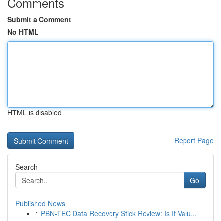
Comments
Submit a Comment
No HTML
HTML is disabled
Report Page
Search
Go
Published News
1
PBN-TEC Data Recovery Stick Review: Is It Valu...