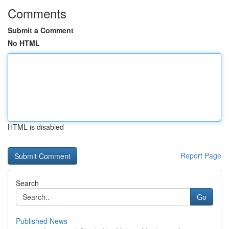
Comments
Submit a Comment
No HTML
HTML is disabled
Report Page
Search
Go
Published News