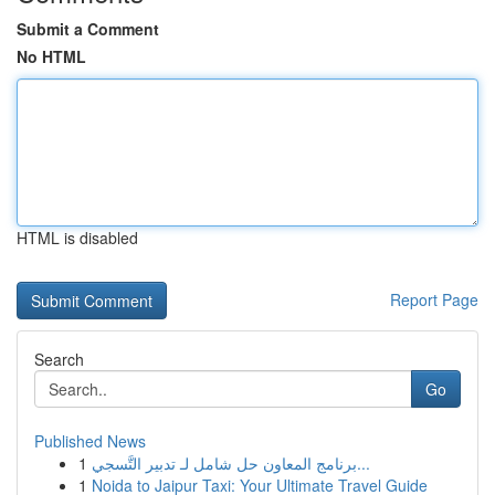
Submit a Comment
No HTML
HTML is disabled
Report Page
Search
Go
Published News
1
برنامج المعاون حل شامل لـ تدبير التَّسجي...
1
Noida to Jaipur Taxi: Your Ultimate Travel Guide