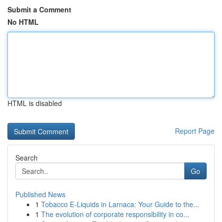
Submit a Comment
No HTML
HTML is disabled
Report Page
Search
Go
Published News
1
Tobacco E-Liquids in Larnaca: Your Guide to the...
1
The evolution of corporate responsibility in co...