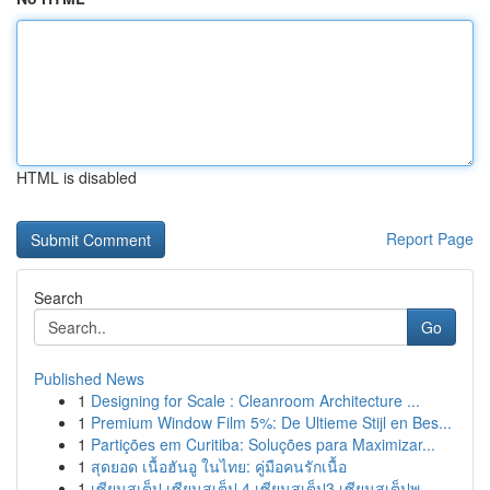
HTML is disabled
Report Page
Search
Go
Published News
1
Designing for Scale : Cleanroom Architecture ...
1
Premium Window Film 5%: De Ultieme Stijl en Bes...
1
Partições em Curitiba: Soluções para Maximizar...
1
สุดยอด เนื้อฮันอู ในไทย: คู่มือคนรักเนื้อ
1
เซียนสเต็ป เซียนสเต็ป 4 เซียนสเต็ป3 เซียนสเต็ปพ...