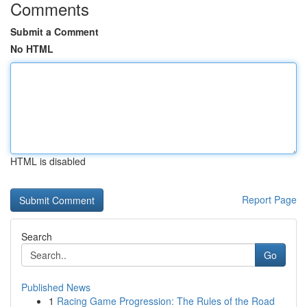
Comments
Submit a Comment
No HTML
HTML is disabled
Report Page
Search
Go
Published News
1
Racing Game Progression: The Rules of the Road