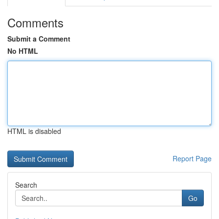
Comments
Submit a Comment
No HTML
HTML is disabled
Report Page
Search
Go