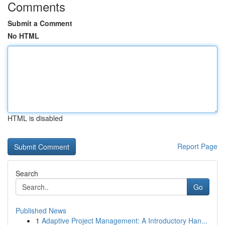
Comments
Submit a Comment
No HTML
HTML is disabled
Report Page
Search
Go
Published News
1
Adaptive Project Management: A Introductory Han...