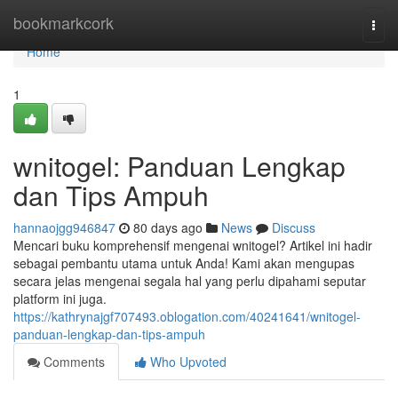
Home
bookmarkcork
Togg
navi
Home
1
wnitogel: Panduan Lengkap
dan Tips Ampuh
hannaojgg946847
80 days ago
News
Discuss
Mencari buku komprehensif mengenai wnitogel? Artikel ini hadir
sebagai pembantu utama untuk Anda! Kami akan mengupas
secara jelas mengenai segala hal yang perlu dipahami seputar
platform ini juga.
https://kathrynajgf707493.oblogation.com/40241641/wnitogel-
panduan-lengkap-dan-tips-ampuh
Comments
Who Upvoted