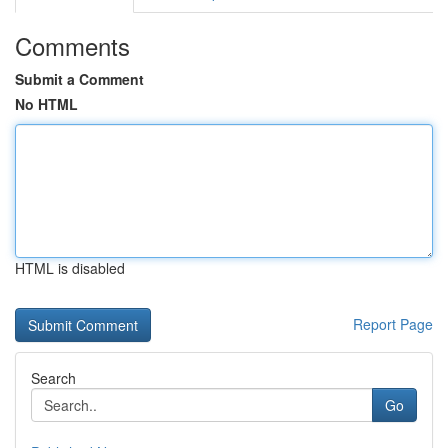
Comments
Submit a Comment
No HTML
HTML is disabled
Report Page
Search
Go