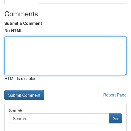
Comments
Submit a Comment
No HTML
HTML is disabled
Report Page
Search
Go