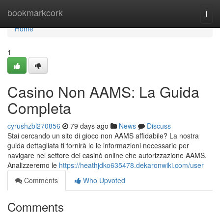
Home
bookmarkcork
Togg
navi
Home
1
Casino Non AAMS: La Guida
Completa
cyrushzbl270856
79 days ago
News
Discuss
Stai cercando un sito di gioco non AAMS affidabile? La nostra
guida dettagliata ti fornirà le le informazioni necessarie per
navigare nel settore dei casinò online che autorizzazione AAMS.
Analizzeremo le
https://heathjdko635478.dekaronwiki.com/user
Comments
Who Upvoted
Comments