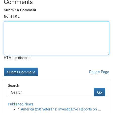
Comments
Submit a Comment
No HTML
HTML is disabled
Report Page
Search
Go
Published News
1
America 250 Veterans: Investigative Reports on ...