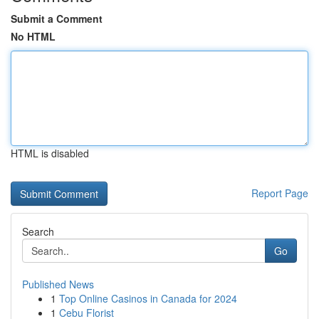
Submit a Comment
No HTML
HTML is disabled
Report Page
Search
Go
Published News
1
Top Online Casinos in Canada for 2024
1
Cebu Florist