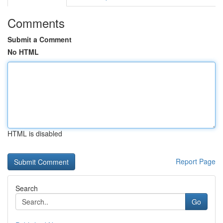
Comments
Submit a Comment
No HTML
HTML is disabled
Report Page
Search
Go