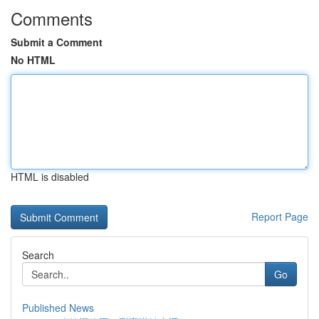
Comments
Submit a Comment
No HTML
HTML is disabled
Report Page
Search
Go
Published News