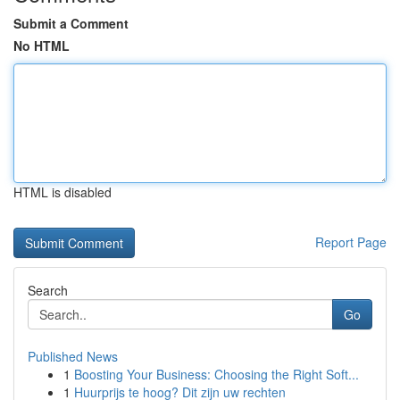
Submit a Comment
No HTML
HTML is disabled
Report Page
Search
Go
Published News
1
Boosting Your Business: Choosing the Right Soft...
1
Huurprijs te hoog? Dit zijn uw rechten