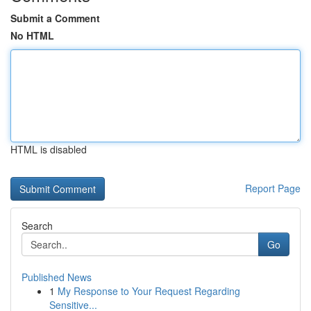
Submit a Comment
No HTML
HTML is disabled
Report Page
Search
Go
Published News
1
My Response to Your Request Regarding
Sensitive...