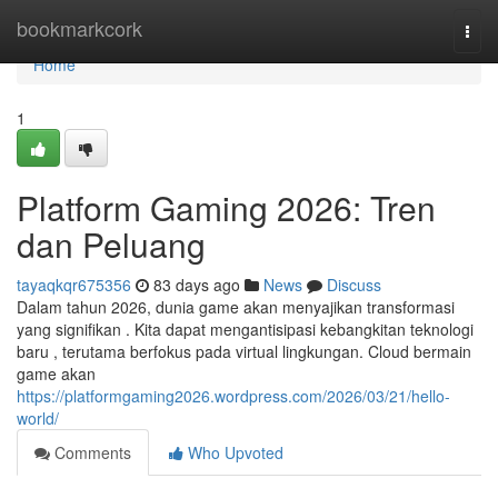
Home
bookmarkcork
Togg
navi
Home
1
Platform Gaming 2026: Tren
dan Peluang
tayaqkqr675356
83 days ago
News
Discuss
Dalam tahun 2026, dunia game akan menyajikan transformasi
yang signifikan . Kita dapat mengantisipasi kebangkitan teknologi
baru , terutama berfokus pada virtual lingkungan. Cloud bermain
game akan
https://platformgaming2026.wordpress.com/2026/03/21/hello-
world/
Comments
Who Upvoted