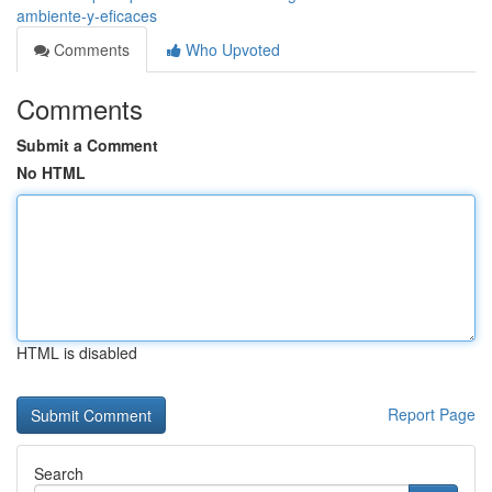
ambiente-y-eficaces
Comments
Who Upvoted
Comments
Submit a Comment
No HTML
HTML is disabled
Report Page
Search