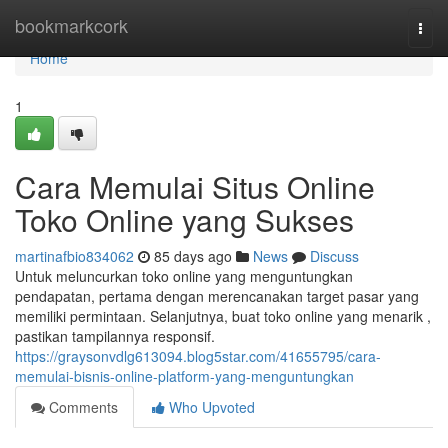
Home
bookmarkcork
Togg
navi
Home
1
Cara Memulai Situs Online
Toko Online yang Sukses
martinafbio834062
85 days ago
News
Discuss
Untuk meluncurkan toko online yang menguntungkan
pendapatan, pertama dengan merencanakan target pasar yang
memiliki permintaan. Selanjutnya, buat toko online yang menarik ,
pastikan tampilannya responsif.
https://graysonvdlg613094.blog5star.com/41655795/cara-
memulai-bisnis-online-platform-yang-menguntungkan
Comments
Who Upvoted