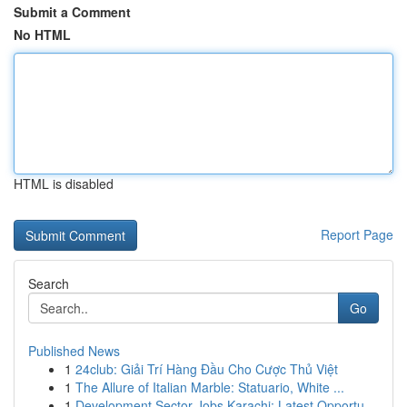
Submit a Comment
No HTML
HTML is disabled
Report Page
Search
Go
Published News
1
24club: Giải Trí Hàng Đầu Cho Cược Thủ Việt
1
The Allure of Italian Marble: Statuario, White ...
1
Development Sector Jobs Karachi: Latest Opportu...