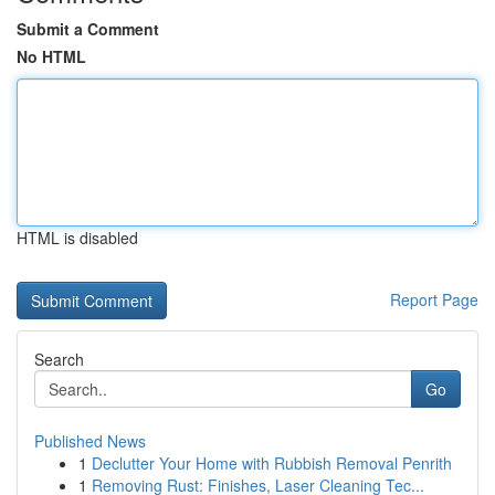
Submit a Comment
No HTML
HTML is disabled
Report Page
Search
Go
Published News
1
Declutter Your Home with Rubbish Removal Penrith
1
Removing Rust: Finishes, Laser Cleaning Tec...