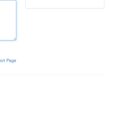
ort Page